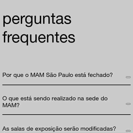
perguntas
frequentes
Por que o MAM São Paulo está fechado?
O que está sendo realizado na sede do
MAM?
As salas de exposição serão modificadas?