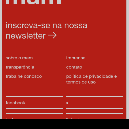
inscreva-se na nossa
newsletter
sobre o mam
imprensa
transparência
contato
trabalhe conosco
política de privacidade e
termos de uso
facebook
x
instagram
linkedIn