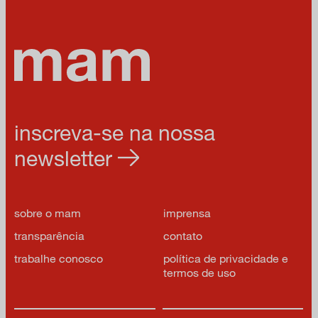
inscreva-se na nossa
newsletter
sobre o mam
imprensa
transparência
contato
trabalhe conosco
política de privacidade e
termos de uso