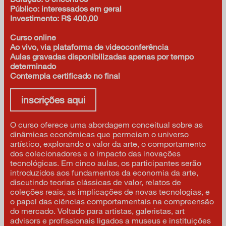
Público: interessados em geral
Investimento: R$ 400,00
Curso online
Ao vivo, via plataforma de videoconferência
Aulas gravadas disponibilizadas apenas por tempo
determinado
Contempla certificado no final
inscrições aqui
O curso oferece uma abordagem conceitual sobre as
dinâmicas econômicas que permeiam o universo
artístico, explorando o valor da arte, o comportamento
dos colecionadores e o impacto das inovações
tecnológicas. Em cinco aulas, os participantes serão
introduzidos aos fundamentos da economia da arte,
discutindo teorias clássicas de valor, relatos de
coleções reais, as implicações de novas tecnologias, e
o papel das ciências comportamentais na compreensão
do mercado. Voltado para artistas, galeristas, art
advisors e profissionais ligados a museus e instituições