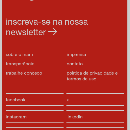
inscreva-se na nossa
newsletter
sobre o mam
imprensa
transparência
contato
trabalhe conosco
política de privacidade e
termos de uso
facebook
x
instagram
linkedIn