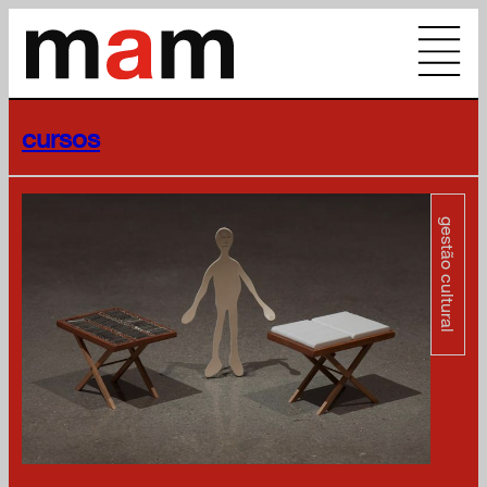
cursos
gestão cultural