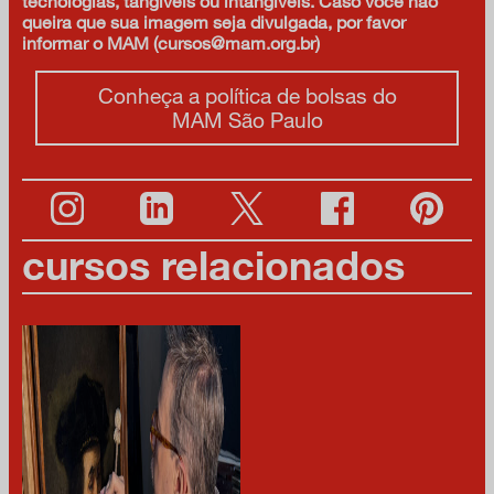
tecnologias, tangíveis ou intangíveis. Caso você não
queira que sua imagem seja divulgada, por favor
informar o MAM (cursos@mam.org.br)
Conheça a política de bolsas do
MAM São Paulo
cursos relacionados