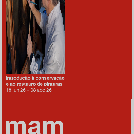
introdução à conservação
e ao restauro de pinturas
18 jun 26 – 08 ago 26