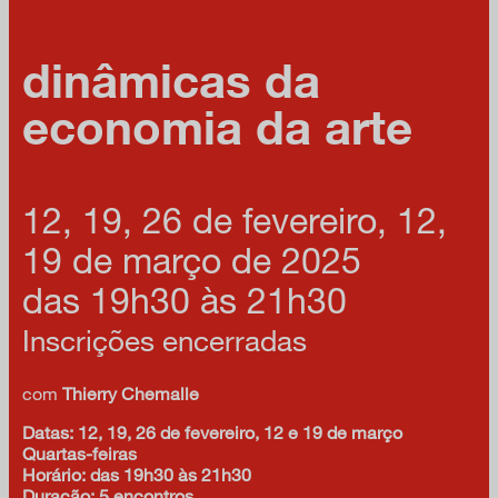
dinâmicas da
economia da arte
12, 19, 26 de fevereiro, 12,
19 de março de 2025
das 19h30 às 21h30
Inscrições encerradas
com
Thierry Chemalle
Datas: 12, 19, 26 de fevereiro, 12 e 19 de março
Quartas-feiras
Horário: das 19h30 às 21h30
Duração: 5 encontros