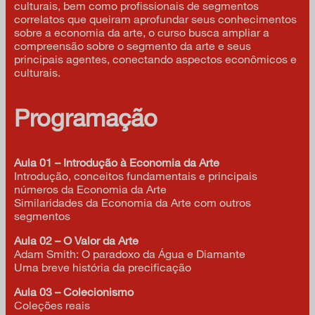
culturais, bem como profissionais de segmentos
correlatos que queiram aprofundar seus conhecimentos
sobre a economia da arte, o curso busca ampliar a
compreensão sobre o segmento da arte e seus
principais agentes, conectando aspectos econômicos e
culturais.
Programação
Aula 01 – Introdução à Economia da Arte
Introdução, conceitos fundamentais e principais
números da Economia da Arte
Similaridades da Economia da Arte com outros
segmentos
Aula 02 – O Valor da Arte
Adam Smith: O paradoxo da Água e Diamante
Uma breve história da precificação
Aula 03 – Colecionismo
Coleções reais