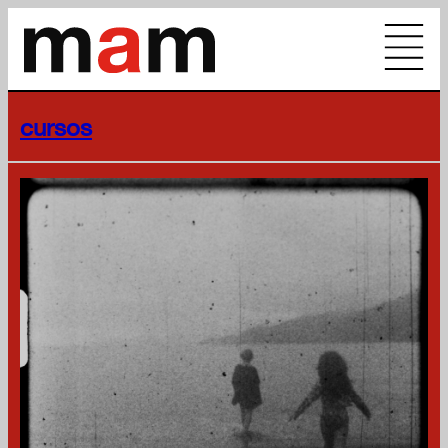
cursos