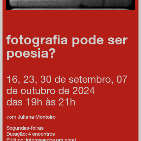
fotografia pode ser
poesia?
16, 23, 30 de setembro, 07
de outubro de 2024
das 19h às 21h
com
Juliana Monteiro
Segundas-feiras
Duração: 4 encontros
Público: interessados em geral