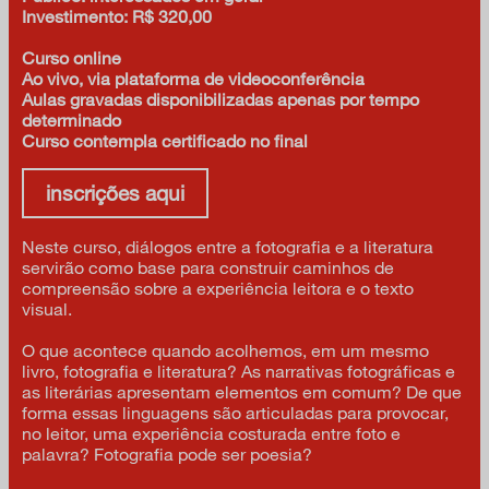
Investimento: R$ 320,00
Curso online
Ao vivo, via plataforma de videoconferência
Aulas gravadas disponibilizadas apenas por tempo
determinado
Curso contempla certificado no final
inscrições aqui
Neste curso, diálogos entre a fotografia e a literatura
servirão como base para construir caminhos de
compreensão sobre a experiência leitora e o texto
visual.
O que acontece quando acolhemos, em um mesmo
livro, fotografia e literatura? As narrativas fotográficas e
as literárias apresentam elementos em comum? De que
forma essas linguagens são articuladas para provocar,
no leitor, uma experiência costurada entre foto e
palavra? Fotografia pode ser poesia?