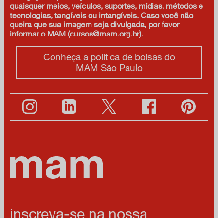
quaisquer meios, veículos, suportes, mídias, métodos e
tecnologias, tangíveis ou intangíveis. Caso você não
queira que sua imagem seja divulgada, por favor
informar o MAM (cursos@mam.org.br).
Conheça a política de bolsas do
MAM São Paulo
inscreva-se na nossa