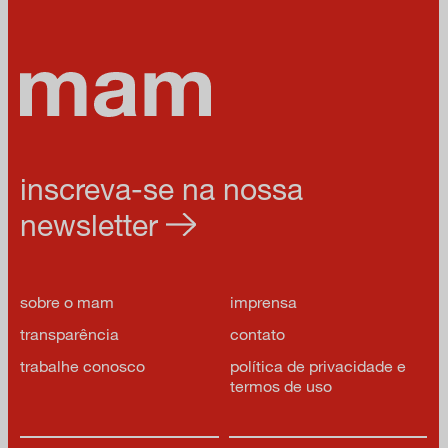
inscreva-se na nossa
newsletter
sobre o mam
imprensa
transparência
contato
trabalhe conosco
política de privacidade e
termos de uso