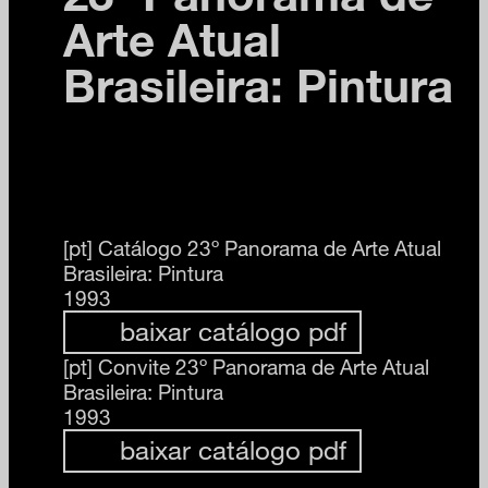
Arte Atual
Brasileira: Pintura
[pt]
Catálogo 23º Panorama de Arte Atual
Brasileira: Pintura
1993
baixar catálogo pdf
[pt]
Convite 23º Panorama de Arte Atual
Brasileira: Pintura
1993
baixar catálogo pdf