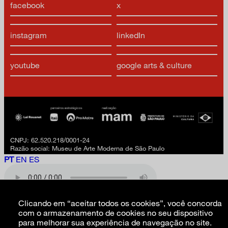
facebook
x
instagram
linkedIn
youtube
google arts & culture
CNPJ: 62.520.218/0001-24
Razão social: Museu de Arte Moderna de São Paulo
PT
EN
ES
Clicando em “aceitar todos os cookies”, você concorda
com o armazenamento de cookies no seu dispositivo
para melhorar sua experiência de navegação no site.