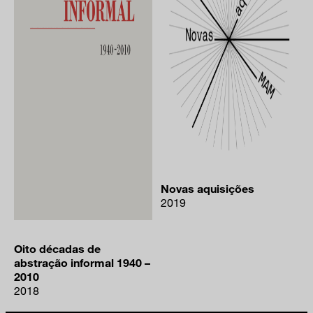
Novas aquisições
2019
Oito décadas de
abstração informal 1940 –
2010
2018