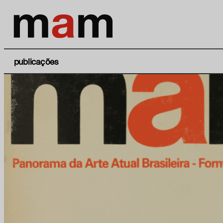
publicações