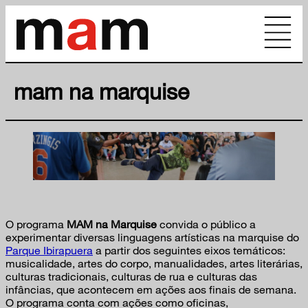
mam na marquise
O programa
MAM na Marquise
convida o público a
experimentar diversas linguagens artísticas na marquise do
Parque Ibirapuera
a partir dos seguintes eixos temáticos:
musicalidade, artes do corpo, manualidades, artes literárias,
culturas tradicionais, culturas de rua e culturas das
infâncias, que acontecem em ações aos finais de semana.
O programa conta com ações como oficinas,