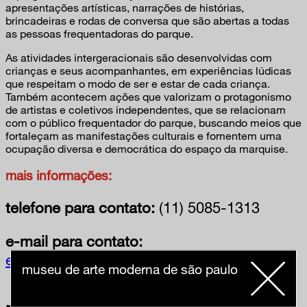
apresentações artísticas, narrações de histórias,
brincadeiras e rodas de conversa que são abertas a todas
as pessoas frequentadoras do parque.
As atividades intergeracionais são desenvolvidas com
crianças e seus acompanhantes, em experiências lúdicas
que respeitam o modo de ser e estar de cada criança.
Também acontecem ações que valorizam o protagonismo
de artistas e coletivos independentes, que se relacionam
com o público frequentador do parque, buscando meios que
fortaleçam as manifestações culturais e fomentem uma
ocupação diversa e democrática do espaço da marquise.
mais informações:
telefone para contato:
(11) 5085-1313
e-mail para contato:
educativo@mam.org.br
museu de arte moderna de são paulo