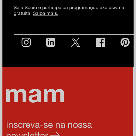
Seja Sócio e participe da programação exclusiva e
gratuita!
Saiba mais.
inscreva-se na nossa
newsletter