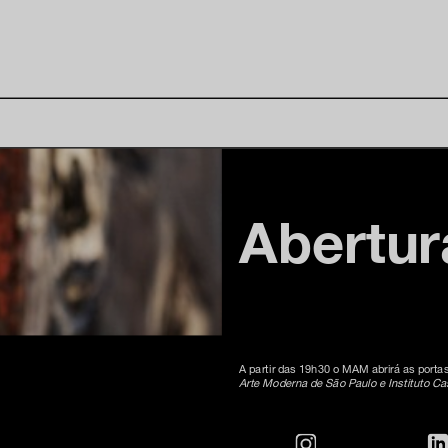
Abertur
A partir das 19h30 o MAM abrirá as porta
Arte Moderna de São Paulo e Instituto C