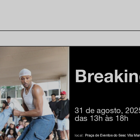
Breakin
31 de agosto, 202
das 13h às 18h
local:
Praça de Eventos do Sesc Vila Mar