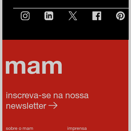
inscreva-se na nossa
newsletter
sobre o mam
imprensa