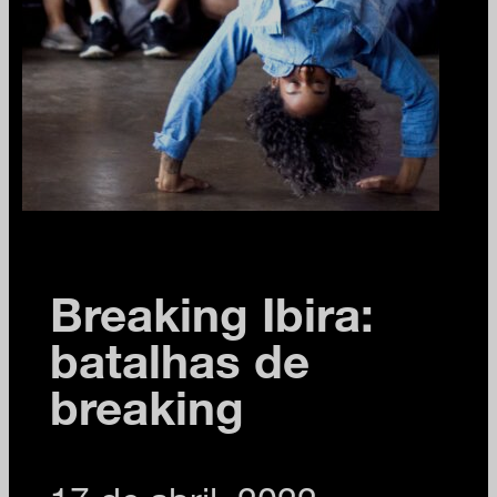
Breaking Ibira:
batalhas de
breaking