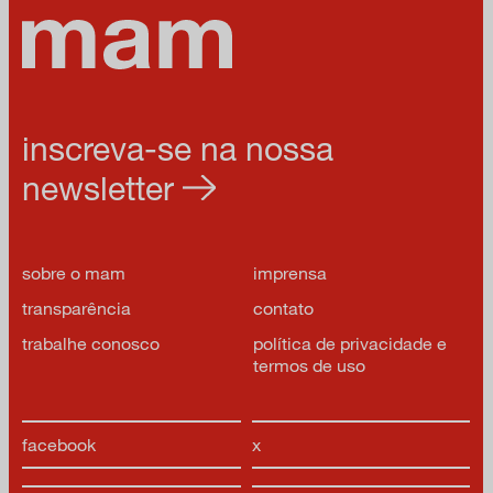
inscreva-se na nossa
newsletter
sobre o mam
imprensa
transparência
contato
trabalhe conosco
política de privacidade e
termos de uso
facebook
x