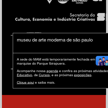
museu de arte moderna de são paulo
A sede do MAM está temporariamente fechada em virtude 
marquise do Parque Ibirapuera.
Acompanhe nossa
agenda
e confira as próximas atividade
Educativo
, de
Cursos
, e as próximas
exposições
.
Clique aqui
e saiba mais.