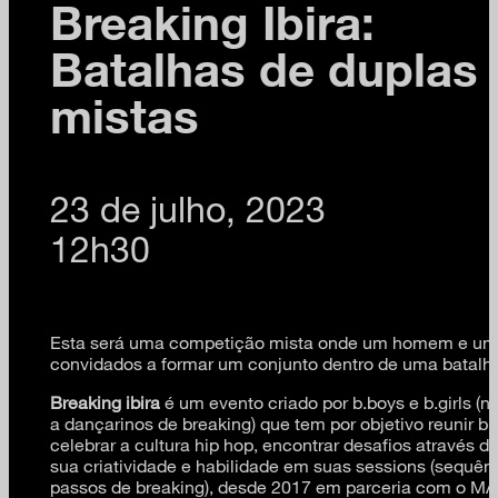
Breaking Ibira:
Batalhas de duplas
mistas
23 de julho, 2023
12h30
Esta será uma competição mista onde um homem e um
convidados a formar um conjunto dentro de uma batalh
Breaking ibira
é um evento criado por b.boys e b.girls (n
a dançarinos de breaking) que tem por objetivo reunir b.b
celebrar a cultura hip hop, encontrar desafios através 
sua criatividade e habilidade em suas sessions (sequên
passos de breaking), desde 2017 em parceria com o M