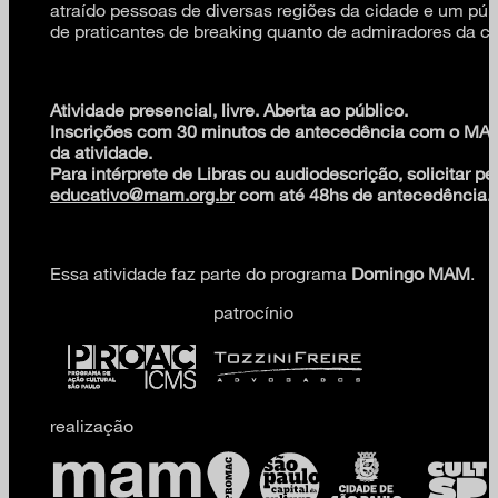
atraído pessoas de diversas regiões da cidade e um públi
de praticantes de breaking quanto de admiradores da cu
Atividade presencial, livre. Aberta ao público.
Inscrições com 30 minutos de antecedência com o MAM
da atividade.
Para intérprete de Libras ou audiodescrição, solicitar pe
educativo@mam.org.br
com até 48hs de antecedência.
Essa atividade faz parte do programa
Domingo MAM
.
patrocínio
realização