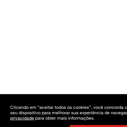
Clicando em “aceitar todos os cookies”, você concorda
seu dispositivo para melhorar sua experiência de navega
privacidade
para obter mais informações.