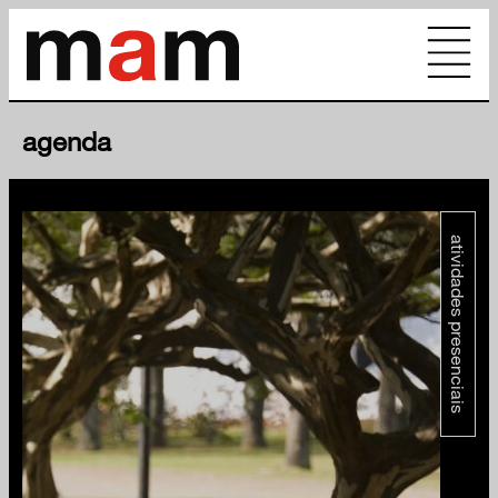
agenda
atividades presenciais