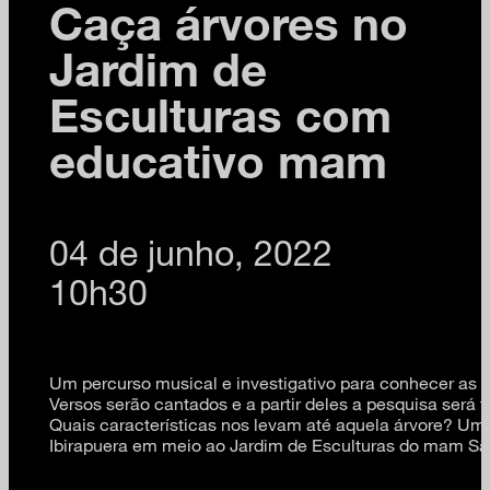
Caça árvores no
Jardim de
Esculturas com
educativo mam
04 de junho, 2022
10h30
Um percurso musical e investigativo para conhecer as á
Versos serão cantados e a partir deles a pesquisa será f
Quais características nos levam até aquela árvore? Um e
Ibirapuera em meio ao Jardim de Esculturas do mam Sã