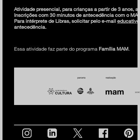
Atividade presencial, para crianças a partir de 3 anos
Inscrições com 30 minutos de antecedência com o MA
Para intérprete de Libras, solicitar pelo e-mail
educativ
antecedência.
Essa atividade faz parte do programa
Família MAM
.