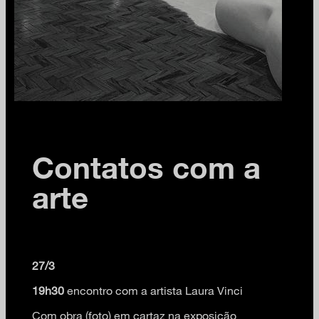
Contatos com a
arte
27/3
19h30
encontro com a artista Laura Vinci
Com obra (foto) em cartaz na exposição