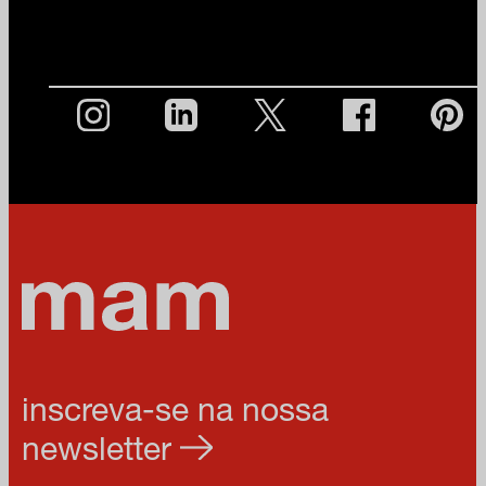
inscreva-se na nossa
newsletter