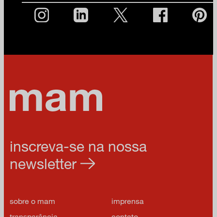
inscreva-se na nossa
newsletter
sobre o mam
imprensa
transparência
contato