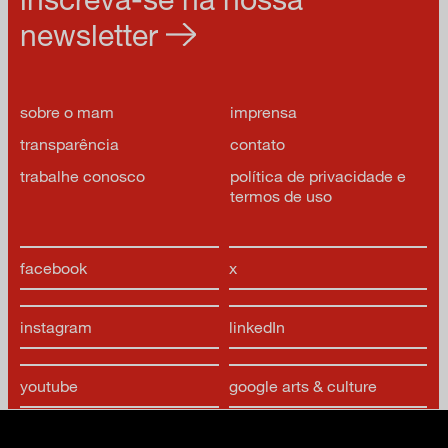
newsletter
sobre o mam
imprensa
transparência
contato
trabalhe conosco
política de privacidade e
termos de uso
facebook
x
instagram
linkedIn
youtube
google arts & culture