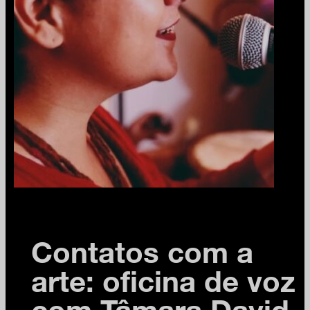
Contatos com a
arte: oficina de voz
com Tâmara David