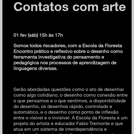
Contatos com arte
01 fev (sáb) 15h às 17h
Somos todos riscadores, com a Escola da Floresta
Encontro prático e reflexivo sobre o desenho como
ferramenta investigativa do pensamento e
pedagógica nos processos de aprendizagem de
linguagens diversas.
Serão abordadas questões como o ato de desenhar
como algo cotidiano, o desenho como conexão entre
o que pensamos e o que sentimos, a disponibilidade
do desenho, os desenhos rápido, controlado e
automático, e o desenho como ponto de inflexão
entre o visível e o invisível. A Escola da Floresta é um
projeto do artista e educador Fabio Tremonte e que
atua em um sistema de interdependência e