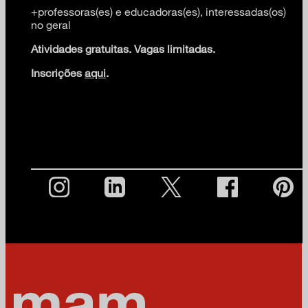
+professoras(es) e educadoras(es), interessadas(os)
no geral
Atividades gratuitas. Vagas limitadas.
Inscrições
aqui
.