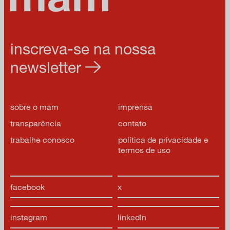
inscreva-se na nossa
newsletter
sobre o mam
imprensa
transparência
contato
trabalhe conosco
política de privacidade e
termos de uso
facebook
x
instagram
linkedIn