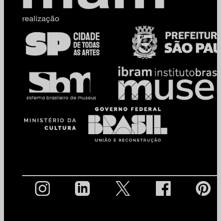
realização