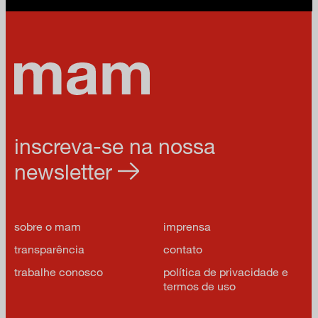
inscreva-se na nossa
newsletter
sobre o mam
imprensa
transparência
contato
trabalhe conosco
política de privacidade e
termos de uso