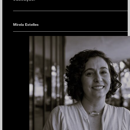
Mirela Estelles