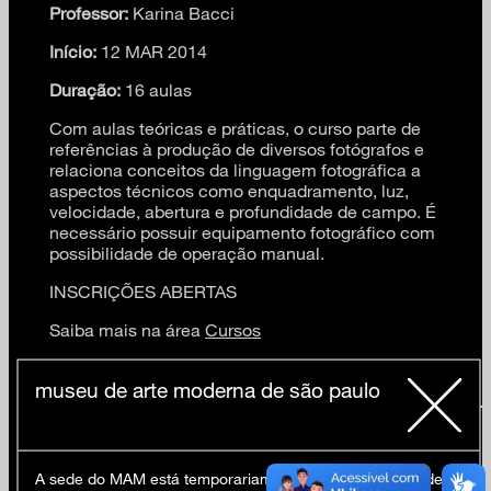
Professor:
Karina Bacci
Início:
12 MAR 2014
Duração:
16 aulas
Com aulas teóricas e práticas, o curso parte de
referências à produção de diversos fotógrafos e
relaciona conceitos da linguagem fotográfica a
aspectos técnicos como enquadramento, luz,
velocidade, abertura e profundidade de campo. É
necessário possuir equipamento fotográfico com
possibilidade de operação manual.
INSCRIÇÕES ABERTAS
Saiba mais na área
Cursos
museu de arte moderna de são paulo
A sede do MAM está temporariamente fechada em virtude