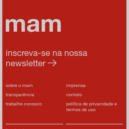
inscreva-se na nossa
newsletter
sobre o mam
imprensa
transparência
contato
trabalhe conosco
política de privacidade e
termos de uso