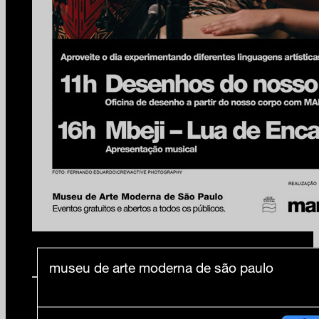
museu de arte moderna de são paulo