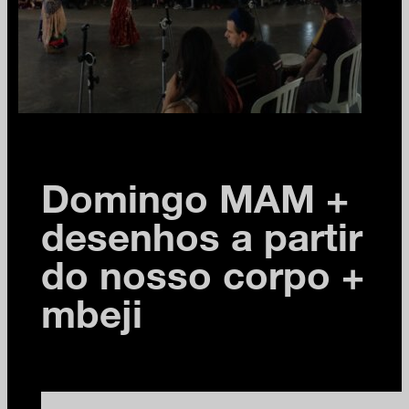
Domingo MAM +
desenhos a partir
do nosso corpo +
mbeji