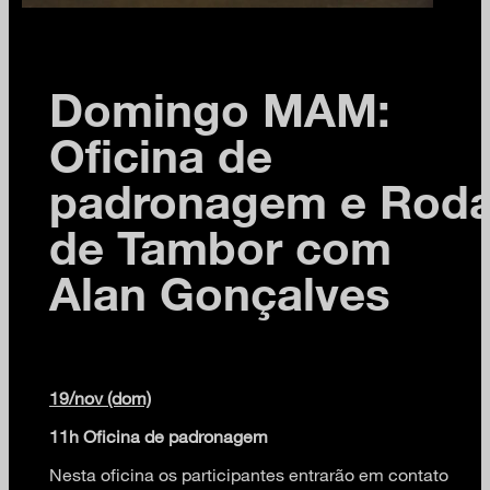
Domingo MAM:
Oficina de
padronagem e Rod
de Tambor com
Alan Gonçalves
19/nov (dom)
11h Oficina de padronagem
Nesta oficina os participantes entrarão em contato