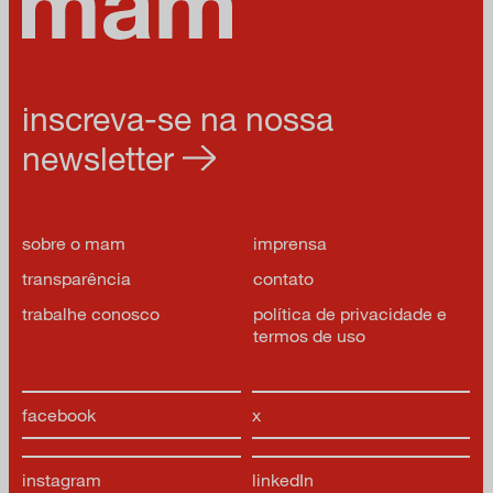
inscreva-se na nossa
newsletter
sobre o mam
imprensa
transparência
contato
trabalhe conosco
política de privacidade e
termos de uso
facebook
x
instagram
linkedIn