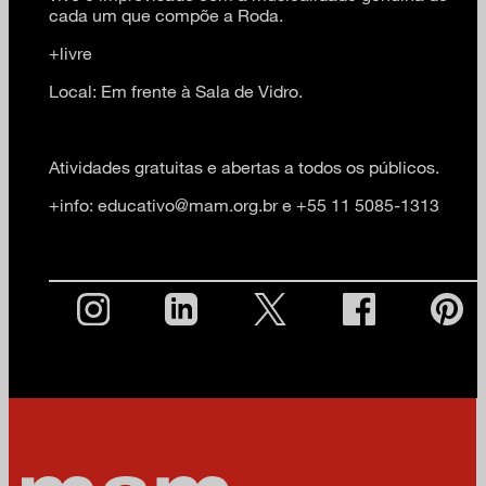
cada um que compõe a Roda.
+livre
Local: Em frente à Sala de Vidro.
Atividades gratuitas e abertas a todos os públicos.
+info: educativo@mam.org.br e +55 11 5085-1313