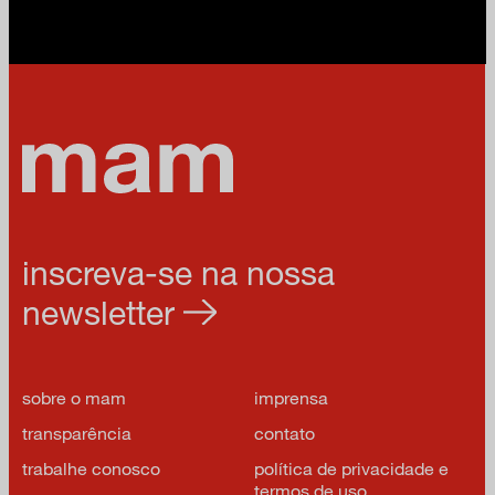
inscreva-se na nossa
newsletter
sobre o mam
imprensa
transparência
contato
trabalhe conosco
política de privacidade e
termos de uso