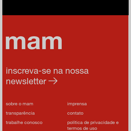
inscreva-se na nossa
newsletter
sobre o mam
imprensa
transparência
contato
trabalhe conosco
política de privacidade e
termos de uso