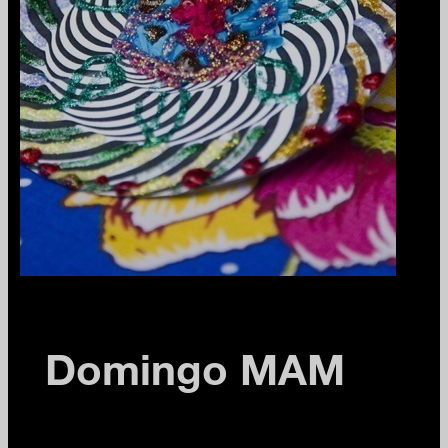
Domingo MAM