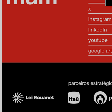
x
instagram
linkedIn
youtube
google art