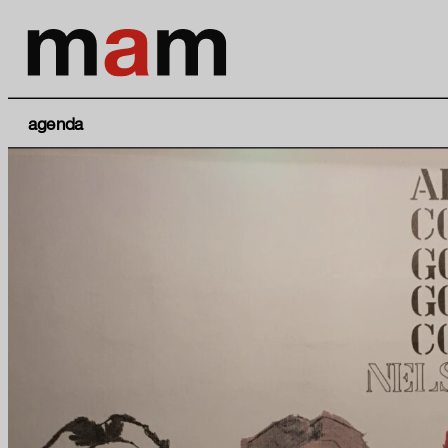
agenda