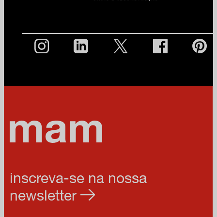
inscreva-se na nossa
newsletter