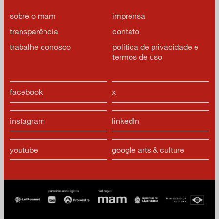
sobre o mam
imprensa
transparência
contato
trabalhe conosco
política de privacidade e
termos de uso
facebook
x
instagram
linkedIn
youtube
google arts & culture