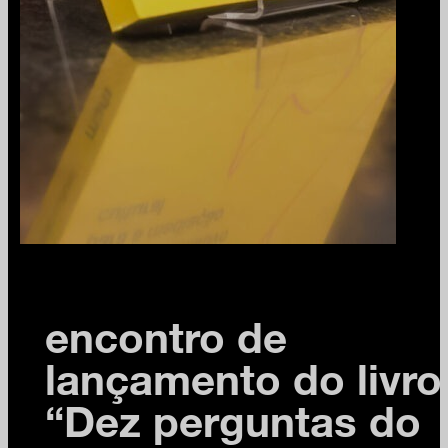
encontro de
lançamento do livro
“Dez perguntas do