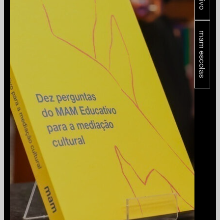
mam escolas