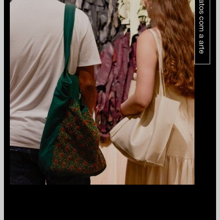
contatos com a arte