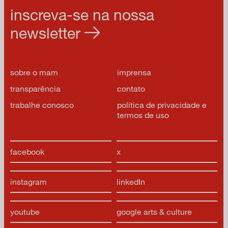
inscreva-se na nossa
newsletter
sobre o mam
imprensa
transparência
contato
trabalhe conosco
política de privacidade e
termos de uso
facebook
x
instagram
linkedIn
youtube
google arts & culture