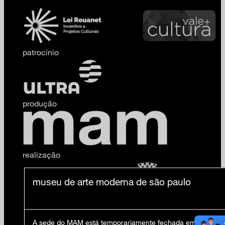
patrocínio
produção
realização
museu de arte moderna de são paulo
A sede do MAM está temporariamente fechada em virtude d