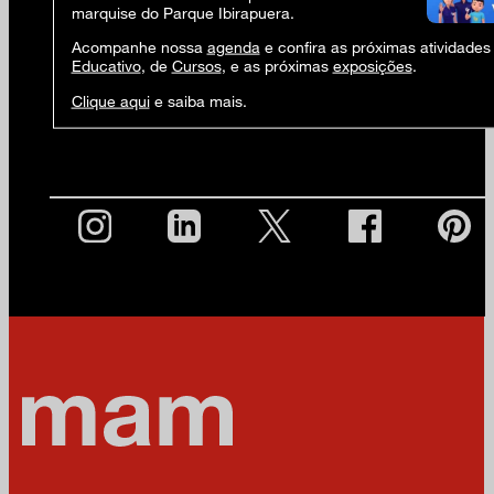
marquise do Parque Ibirapuera.
Acompanhe nossa
agenda
e confira as próximas atividades
Educativo
, de
Cursos
, e as próximas
exposições
.
Clique aqui
e saiba mais.