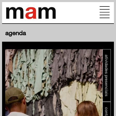
agenda
atividades presenciais