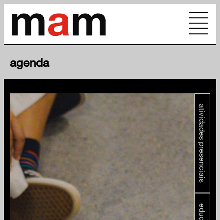
agenda
atividades presenciais