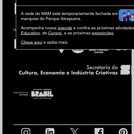
A sede do MAM está temporariamente fechada em virtude 
marquise do Parque Ibirapuera.
Acompanhe nossa
agenda
e confira as próximas atividade
realização
Educativo
, de
Cursos
, e as próximas
exposições
.
Clique aqui
e saiba mais.