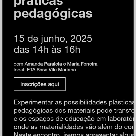
pedagógicas
15 de junho, 2025
das 14h às 16h
com
Amanda Paralela e Maria Ferreira
local:
ETA Sesc Vila Mariana
inscrições aqui
Experimentar as possibilidades plásticas
pedagógicas dos materiais pode transfo
e os espaços de educação em laboratório
onde as materialidades vão além do con
Neste encontro, iremos apresentar algu