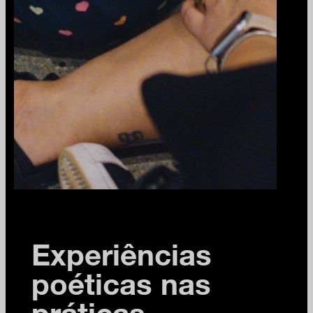
Experiências
poéticas nas
práticas