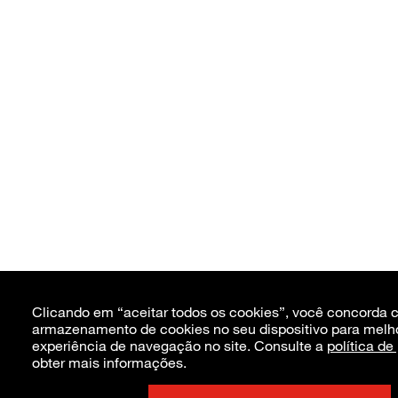
Clicando em “aceitar todos os cookies”, você concorda 
armazenamento de cookies no seu dispositivo para melh
experiência de navegação no site. Consulte a
política de
obter mais informações.