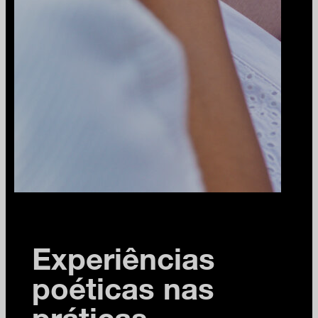
Experiências
poéticas nas
práticas