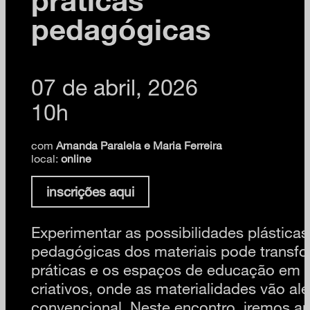
pedagógicas
07 de abril, 2026
10h
com
Amanda Paralela e Maria Ferreira
local:
online
inscrições aqui
Experimentar as possibilidades plásticas
pedagógicas dos materiais pode transfo
práticas e os espaços de educação em l
criativos, onde as materialidades vão al
convencional. Neste encontro, iremos ap