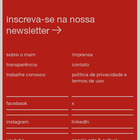
inscreva-se na nossa
newsletter
sobre o mam
imprensa
transparência
contato
trabalhe conosco
política de privacidade e
termos de uso
facebook
x
instagram
linkedIn
youtube
google arts & culture