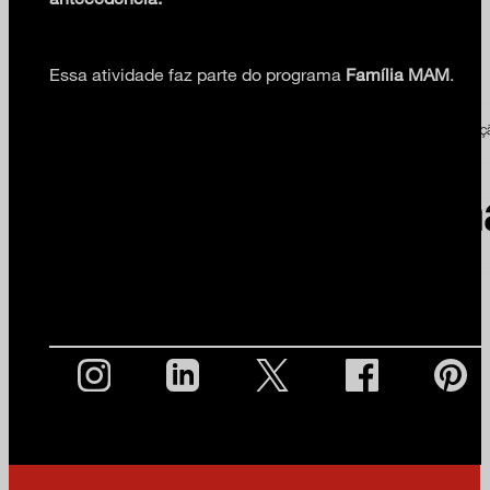
Essa atividade faz parte do programa
Família MAM
.