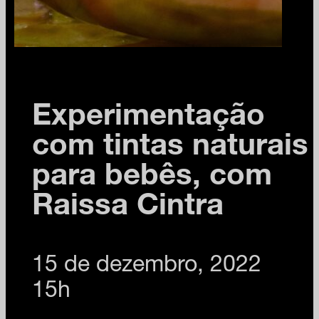
Experimentação
com tintas naturais
para bebês, com
Raissa Cintra
15 de dezembro, 2022
15h