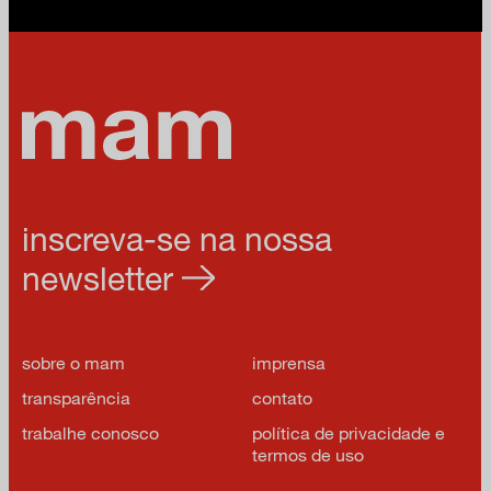
inscreva-se na nossa
newsletter
sobre o mam
imprensa
transparência
contato
trabalhe conosco
política de privacidade e
termos de uso