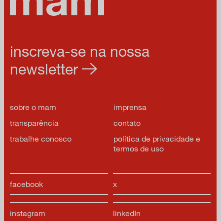
inscreva-se na nossa
newsletter
sobre o mam
imprensa
transparência
contato
trabalhe conosco
política de privacidade e
termos de uso
facebook
x
instagram
linkedIn