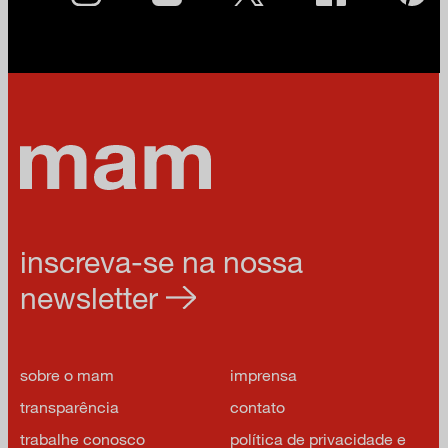
inscreva-se na nossa
newsletter
sobre o mam
imprensa
transparência
contato
trabalhe conosco
política de privacidade e