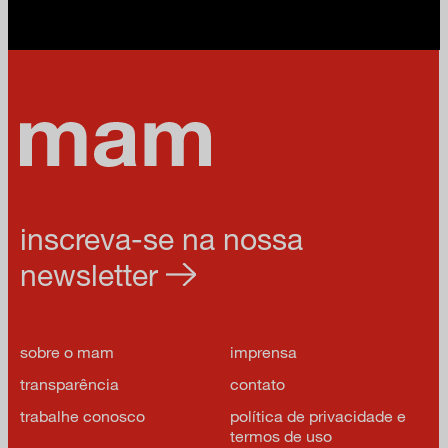
inscreva-se na nossa
newsletter
sobre o mam
imprensa
transparência
contato
trabalhe conosco
política de privacidade e
termos de uso