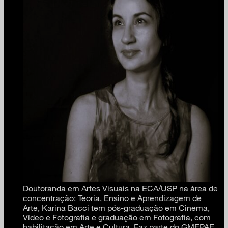
Doutoranda em Artes Visuais na ECA/USP na área de
concentração: Teoria, Ensino e Aprendizagem de
Arte, Karina Bacci tem pós-graduação em Cinema,
Vídeo e Fotografia e graduação em Fotografia, com
habilitação em Arte e Cultura. Faz parte do GMEPAE