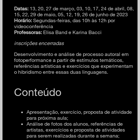
Datas:
13, 20, 27 de março, 03, 10, 17, 24 de abril, 08,
15, 22, 29 de maio, 05, 12, 19, 26 de junho de 2023
Horário:
Segundas-feiras, das 10h às 12h por
videoconferência
Professoras:
Elisa Band e Karina Bacci
inscrições encerradas
Desenvolvimento e análise de processo autoral em
fotoperformance a partir de estímulos temáticos,
referências artísticas e exercícios que experimentam
o hibridismo entre essas duas linguagens.
Conteúdo
Apresentação, exercício, proposta de atividade
para próxima aula;
Análise de fotos dos alunos, referências de
artistas, exercícios e proposta de atividades
para serem realizadas durante a semana;