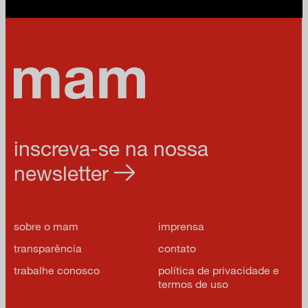
inscreva-se na nossa
newsletter
sobre o mam
imprensa
transparência
contato
trabalhe conosco
política de privacidade e
termos de uso