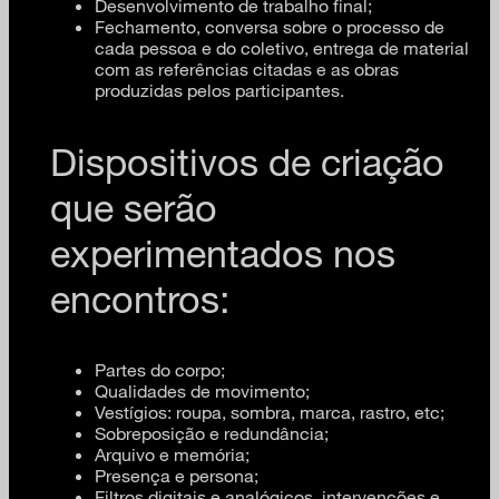
Desenvolvimento de trabalho final;
Fechamento, conversa sobre o processo de
cada pessoa e do coletivo, entrega de material
com as referências citadas e as obras
produzidas pelos participantes.
Dispositivos de criação
que serão
experimentados nos
encontros:
Partes do corpo;
Qualidades de movimento;
Vestígios: roupa, sombra, marca, rastro, etc;
Sobreposição e redundância;
Arquivo e memória;
Presença e persona;
Filtros digitais e analógicos, intervenções e