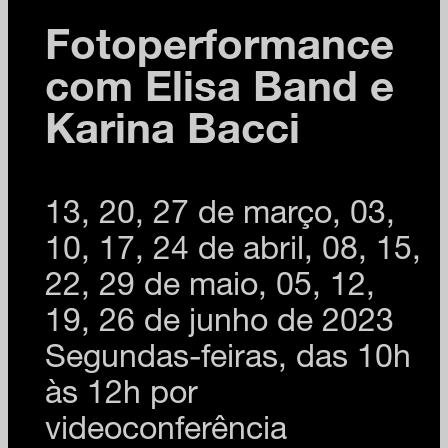
Fotoperformance
com Elisa Band e
Karina Bacci
13, 20, 27 de março, 03,
10, 17, 24 de abril, 08, 15,
22, 29 de maio, 05, 12,
19, 26 de junho de 2023
Segundas-feiras, das 10h
às 12h por
videoconferência