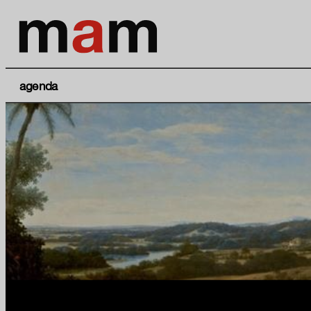
agenda