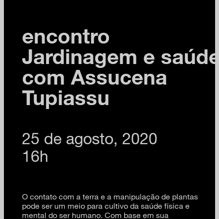
encontro
Jardinagem e saúd
com Assucena
Tupiassu
25 de agosto, 2020
16h
O contato com a terra e a manipulação de plantas
pode ser um meio para cultivo da saúde física e
mental do ser humano. Com base em sua