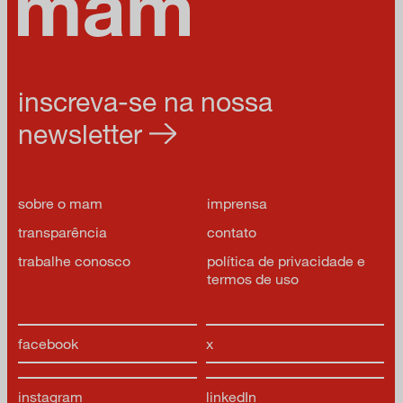
inscreva-se na nossa
newsletter
sobre o mam
imprensa
transparência
contato
trabalhe conosco
política de privacidade e
termos de uso
facebook
x
instagram
linkedIn