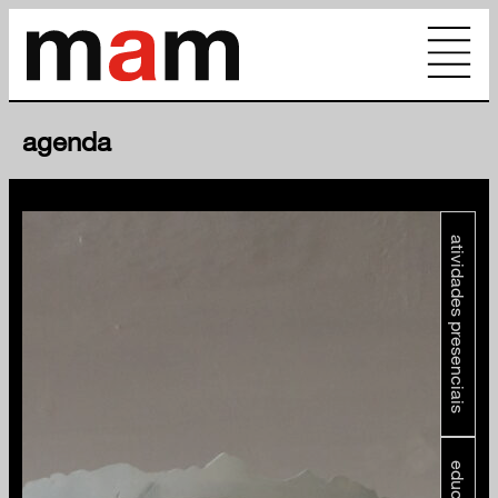
agenda
atividades presenciais