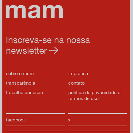
inscreva-se na nossa
newsletter
sobre o mam
imprensa
transparência
contato
trabalhe conosco
política de privacidade e
termos de uso
facebook
x