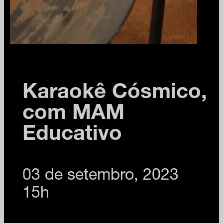
Karaokê Cósmico,
com MAM
Educativo
03 de setembro, 2023
15h