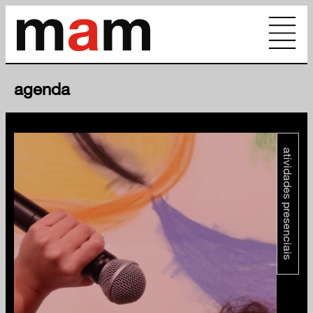
agenda
atividades presenciais