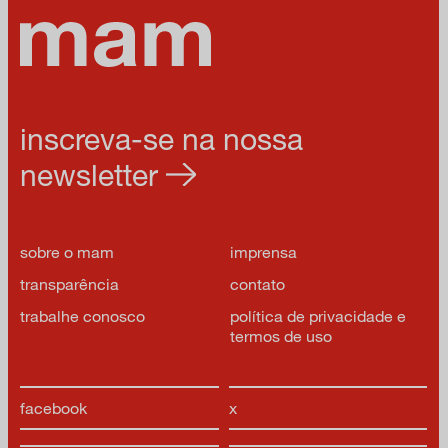
inscreva-se na nossa
newsletter
sobre o mam
imprensa
transparência
contato
trabalhe conosco
política de privacidade e
termos de uso
facebook
x