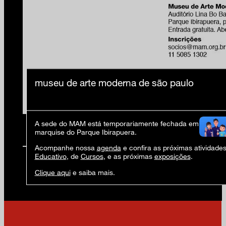
museu de arte moderna de são paulo
A sede do MAM está temporariamente fechada em virtude 
marquise do Parque Ibirapuera.
Acompanhe nossa
agenda
e confira as próximas atividade
Educativo
, de
Cursos
, e as próximas
exposições
.
Clique aqui
e saiba mais.