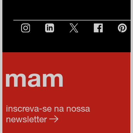
inscreva-se na nossa
newsletter