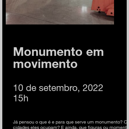
Monumento em
movimento
10 de setembro, 2022
15h
Já pensou o que é e para que serve um monumento? Co
cidades eles ocupam? E ainda, que figuras ou momentos