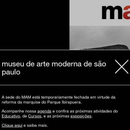
museu de arte moderna de são
paulo
A sede do MAM está temporariamente fechada em virtude da
reforma da marquise do Parque Ibirapuera.
Acompanhe nossa
agenda
e confira as próximas atividades do
Educativo
, de
Cursos
, e as próximas
exposições
.
Clique aqui
e saiba mais.