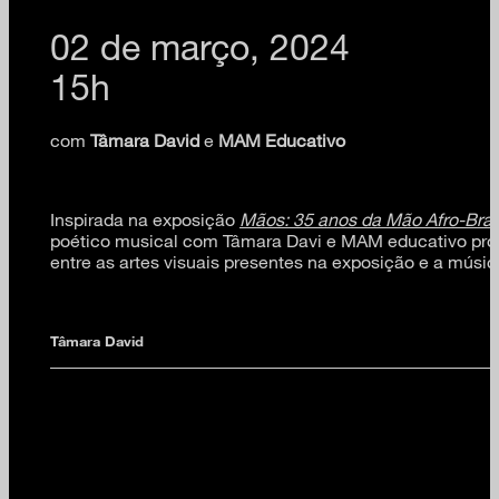
02 de março, 2024
15h
com
Tâmara David
e
MAM Educativo
Inspirada na exposição
Mãos: 35 anos da Mão Afro-Brasi
poético musical com Tâmara Davi e MAM educativo pr
entre as artes visuais presentes na exposição e a música
Tâmara David