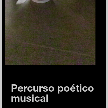
Percurso poético
musical