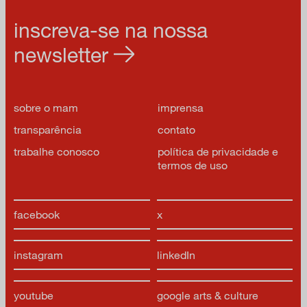
inscreva-se na nossa
newsletter
sobre o mam
imprensa
transparência
contato
trabalhe conosco
política de privacidade e
termos de uso
facebook
x
instagram
linkedIn
youtube
google arts & culture