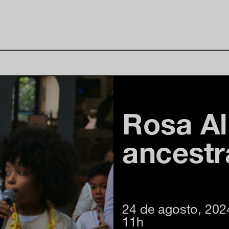
Rosa Al
ancestr
24 de agosto, 202
11h