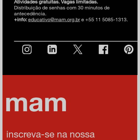
Atividades gratuitas. Vagas limitadas.
Distribuição de senhas com 30 minutos de
antecedência.
+info:
educativo@mam.org.br
e +55 11 5085-1313.
inscreva-se na nossa