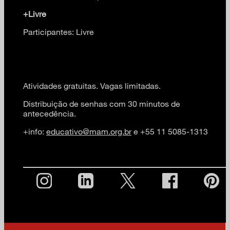
+Livre
Participantes: Livre
Atividades gratuitas. Vagas limitadas.
Distribuição de senhas com 30 minutos de
antecedência.
+info:
educativo@mam.org.br
e +55 11 5085-1313