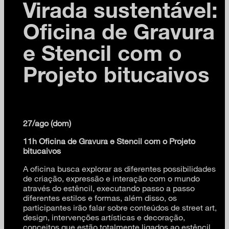
Virada sustentável:
Oficina de Gravura
e Stencil com o
Projeto bitucaivos
27/ago (dom)
11h Oficina de Gravura e Stencil com o Projeto
bitucaivos
A oficina busca explorar as diferentes possibilidades
de criação, expressão e interação com o mundo
através do estêncil, executando passo a passo
diferentes estilos e formas, além disso, os
participantes irão falar sobre conteúdos de street art,
design, intervenções artísticas e decoração,
conceitos que estão totalmente ligados ao estêncil.