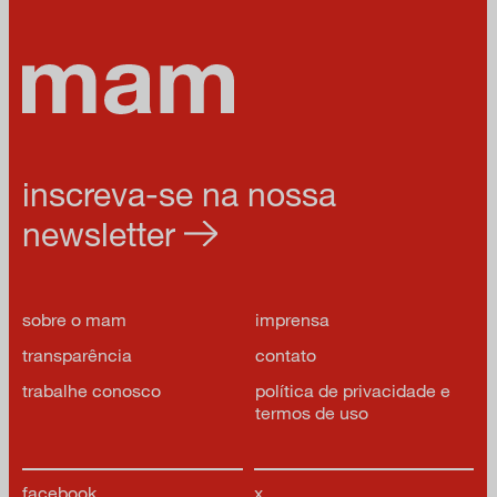
inscreva-se na nossa
newsletter
sobre o mam
imprensa
transparência
contato
trabalhe conosco
política de privacidade e
termos de uso
facebook
x