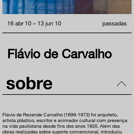
16 abr 10 – 13 jun 10
passadas
Flávio de Carvalho
sobre
Flávio de Rezende Carvalho (1899-1973) foi arquiteto,
artista plástico, escritor e animador cultural com presença
na vida paulistana desde fins dos anos 1920. Além das
obras realizadas sobre suporte convencional, introduziu