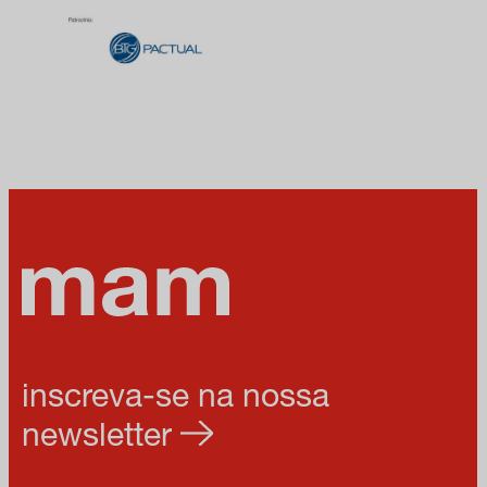
inscreva-se na nossa
newsletter