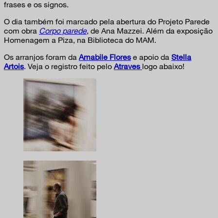
frases e os signos.
O dia também foi marcado pela abertura do Projeto Parede
com obra
Corpo parede
, de Ana Mazzei. Além da exposição
Homenagem a Piza, na Biblioteca do MAM.
Os arranjos foram da
Amabile Flores
e apoio da
Stella
Artois
. Veja o registro feito pelo
Atraves
logo abaixo!