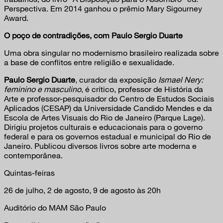
Perspectiva. Em 2014 ganhou o prêmio Mary Sigourney
Award.
O poço de contradições, com Paulo Sergio Duarte
Uma obra singular no modernismo brasileiro realizada sobre
a base de conflitos entre religião e sexualidade.
Paulo Sergio Duarte
, curador da exposição
Ismael Nery:
feminino e masculino
, é crítico, professor de História da
Arte e professor-pesquisador do Centro de Estudos Sociais
Aplicados (CESAP) da Universidade Candido Mendes e da
Escola de Artes Visuais do Rio de Janeiro (Parque Lage).
Dirigiu projetos culturais e educacionais para o governo
federal e para os governos estadual e municipal do Rio de
Janeiro. Publicou diversos livros sobre arte moderna e
contemporânea.
Quintas-feiras
26 de julho, 2 de agosto, 9 de agosto às 20h
Auditório do MAM São Paulo