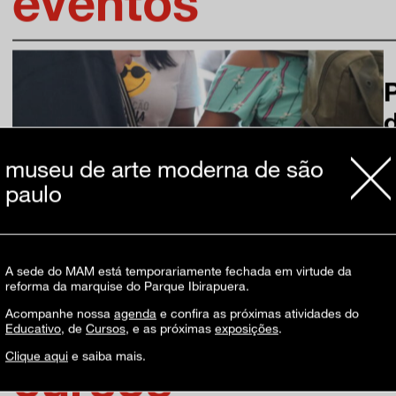
eventos
museu de arte moderna de são
paulo
A sede do MAM está temporariamente fechada em virtude da
reforma da marquise do Parque Ibirapuera.
Acompanhe nossa
agenda
e confira as próximas atividades do
Educativo
, de
Cursos
, e as próximas
exposições
.
Clique aqui
e saiba mais.
cursos