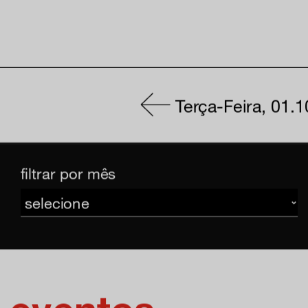
Terça-Feira, 01.1
filtrar por mês